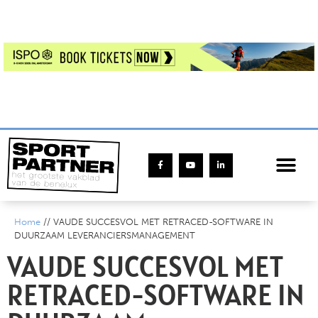
Home
//
VAUDE SUCCESVOL MET RETRACED-SOFTWARE IN
DUURZAAM LEVERANCIERSMANAGEMENT
VAUDE SUCCESVOL MET
RETRACED-SOFTWARE IN