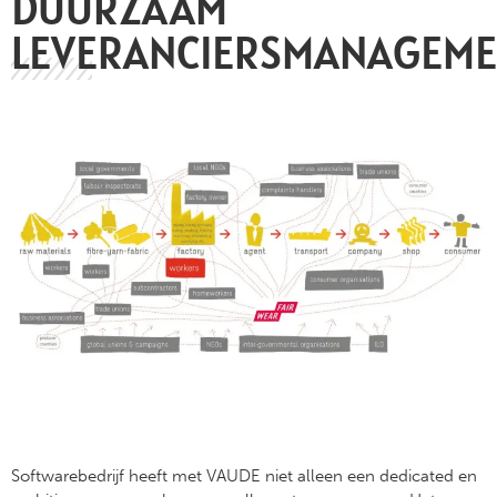
DUURZAAM
LEVERANCIERSMANAGEM
Softwarebedrijf heeft met VAUDE niet alleen een dedicated en