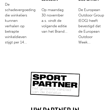
De
schadevergoeding
Op maandag
De European
die winkeliers
30 november
Outdoor Group
kunnen
a.s. vindt de
(EOG) heeft
verhalen op
volgende editie
bevestigd dat
betrapte
van het Brand...
de European
winkeldieven
Outdoor
stijgt per 14...
Week...