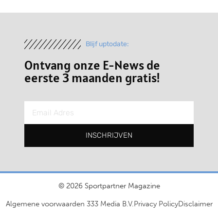
Blijf uptodate:
Ontvang onze E-News de
eerste 3 maanden gratis!
INSCHRIJVEN
© 2026 Sportpartner Magazine
Algemene voorwaarden 333 Media B.V.
Privacy Policy
Disclaimer