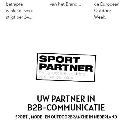
betrapte
van het Brand...
de European
winkeldieven
Outdoor
stijgt per 14...
Week...
UW PARTNER IN
B2B-COMMUNICATIE
SPORT-, MODE- EN OUTDOORBRANCHE IN NEDERLAND