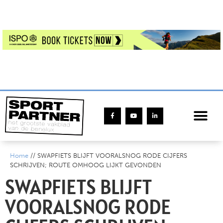
Home
//
SWAPFIETS BLIJFT VOORALSNOG RODE CIJFERS
SCHRIJVEN; ROUTE OMHOOG LIJKT GEVONDEN
SWAPFIETS BLIJFT
VOORALSNOG RODE