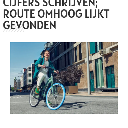
CIJFERS SCHRIJVEN;
ROUTE OMHOOG LIJKT
GEVONDEN