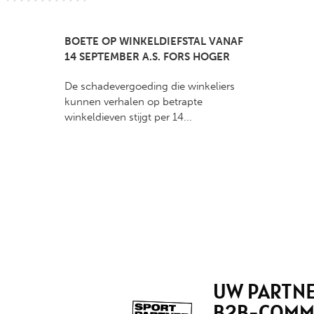
BOETE OP WINKELDIEFSTAL VANAF
14 SEPTEMBER A.S. FORS HOGER
De schadevergoeding die winkeliers
kunnen verhalen op betrapte
winkeldieven stijgt per 14...
UW PARTNE
B2B-COMM