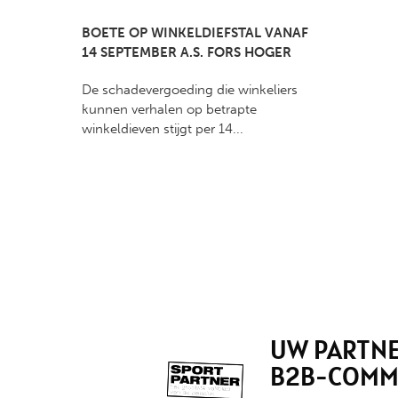
BOETE OP WINKELDIEFSTAL VANAF
14 SEPTEMBER A.S. FORS HOGER
De schadevergoeding die winkeliers
kunnen verhalen op betrapte
winkeldieven stijgt per 14...
UW PARTNE
B2B-COMM