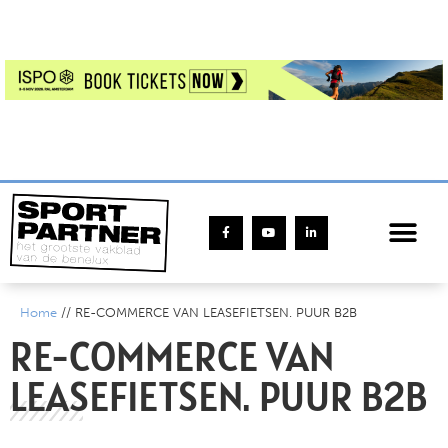
Home
//
RE-COMMERCE VAN LEASEFIETSEN. PUUR B2B
RE-COMMERCE VAN
LEASEFIETSEN. PUUR B2B