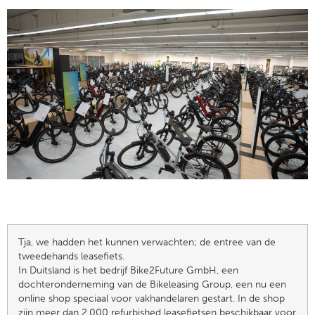
Tja, we hadden het kunnen verwachten; de entree van de
tweedehands leasefiets.
In Duitsland is het bedrijf Bike2Future GmbH, een
dochteronderneming van de Bikeleasing Group, een nu een
online shop speciaal voor vakhandelaren gestart. In de shop
zijn meer dan 2.000 refurbished leasefietsen beschikbaar voor