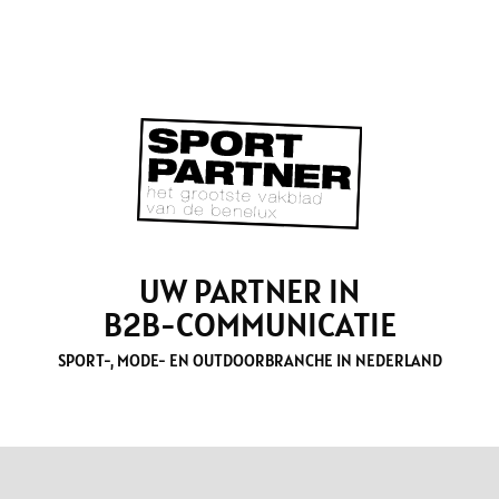
UW PARTNER IN
B2B-COMMUNICATIE
SPORT-, MODE- EN OUTDOORBRANCHE IN NEDERLAND