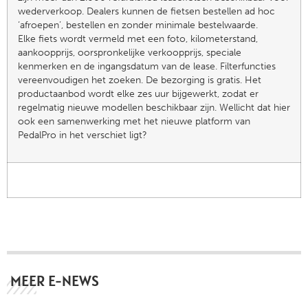
wederverkoop. Dealers kunnen de fietsen bestellen ad hoc
‘afroepen’, bestellen en zonder minimale bestelwaarde.
Elke fiets wordt vermeld met een foto, kilometerstand,
aankoopprijs, oorspronkelijke verkoopprijs, speciale
kenmerken en de ingangsdatum van de lease. Filterfuncties
vereenvoudigen het zoeken. De bezorging is gratis. Het
productaanbod wordt elke zes uur bijgewerkt, zodat er
regelmatig nieuwe modellen beschikbaar zijn. Wellicht dat hier
ook een samenwerking met het nieuwe platform van
PedalPro in het verschiet ligt?
MEER E-NEWS