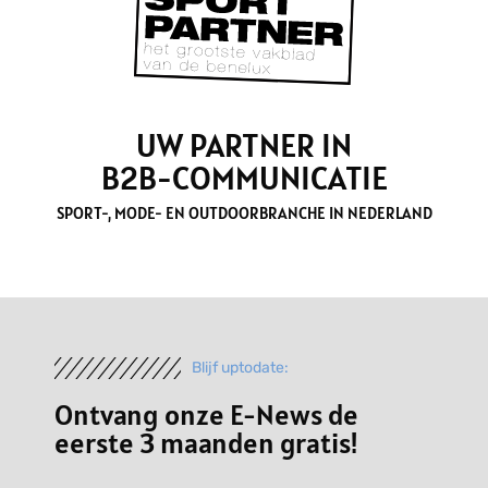
UW PARTNER IN
B2B-COMMUNICATIE
SPORT-, MODE- EN OUTDOORBRANCHE IN NEDERLAND
Blijf uptodate:
Ontvang onze E-News de
eerste 3 maanden gratis!