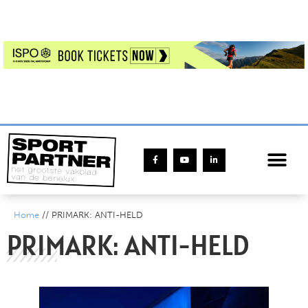
Home
//
PRIMARK: ANTI-HELD
PRIMARK: ANTI-HELD