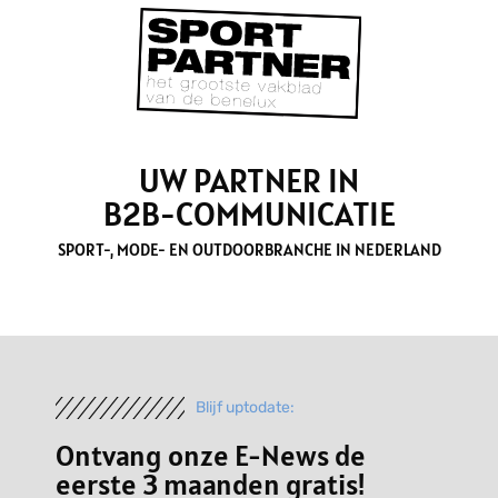
UW PARTNER IN
B2B-COMMUNICATIE
SPORT-, MODE- EN OUTDOORBRANCHE IN NEDERLAND
Blijf uptodate:
Ontvang onze E-News de
eerste 3 maanden gratis!