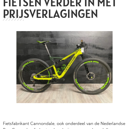
FIETSEN VERDER IN MET
PRIJSVERLAGINGEN
Fietsfabrikant Cannondale, ook onderdeel van de Nederlandse