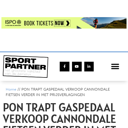
Home
//
PON TRAPT GASPEDAAL VERKOOP CANNONDALE
FIETSEN VERDER IN MET PRIJSVERLAGINGEN
PON TRAPT GASPEDAAL
VERKOOP CANNONDALE