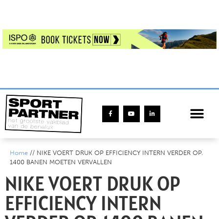
Home
//
NIKE VOERT DRUK OP EFFICIENCY INTERN VERDER OP.
1400 BANEN MOETEN VERVALLEN
NIKE VOERT DRUK OP
EFFICIENCY INTERN