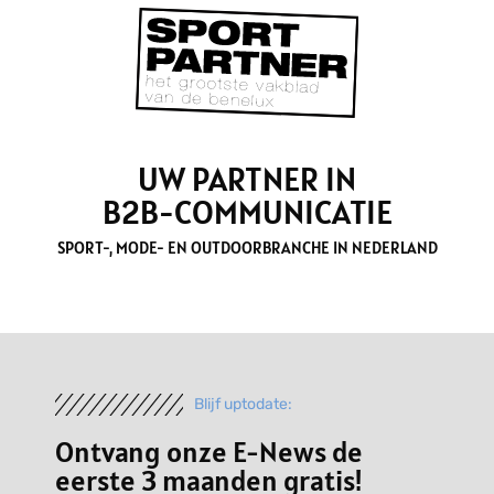
UW PARTNER IN
B2B-COMMUNICATIE
SPORT-, MODE- EN OUTDOORBRANCHE IN NEDERLAND
Blijf uptodate:
Ontvang onze E-News de
eerste 3 maanden gratis!