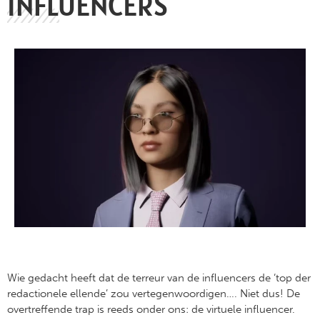
INFLUENCERS
Wie gedacht heeft dat de terreur van de influencers de ‘top der
redactionele ellende’ zou vertegenwoordigen…. Niet dus! De
overtreffende trap is reeds onder ons: de virtuele influencer.