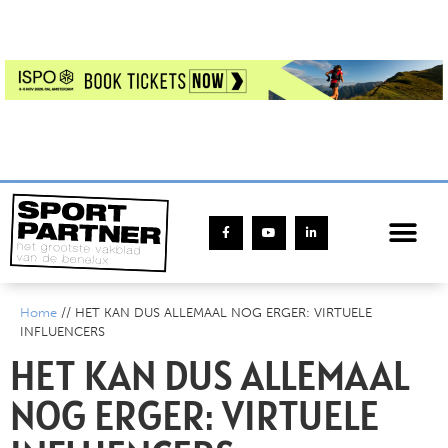
Home
//
HET KAN DUS ALLEMAAL NOG ERGER: VIRTUELE
INFLUENCERS
HET KAN DUS ALLEMAAL
NOG ERGER: VIRTUELE