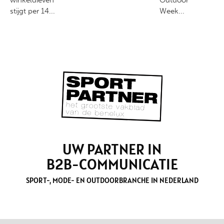
winkeldieven
Outdoor
stijgt per 14...
Week...
UW PARTNER IN
B2B-COMMUNICATIE
SPORT-, MODE- EN OUTDOORBRANCHE IN NEDERLAND