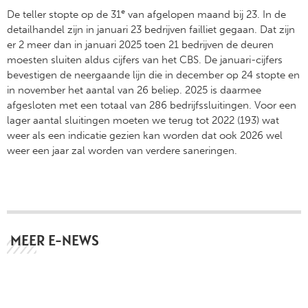
e
De teller stopte op de 31
van afgelopen maand bij 23. In de
detailhandel zijn in januari 23 bedrijven failliet gegaan. Dat zijn
er 2 meer dan in januari 2025 toen 21 bedrijven de deuren
moesten sluiten aldus cijfers van het CBS. De januari-cijfers
bevestigen de neergaande lijn die in december op 24 stopte en
in november het aantal van 26 beliep. 2025 is daarmee
afgesloten met een totaal van 286 bedrijfssluitingen. Voor een
lager aantal sluitingen moeten we terug tot 2022 (193) wat
weer als een indicatie gezien kan worden dat ook 2026 wel
weer een jaar zal worden van verdere saneringen.
MEER E-NEWS