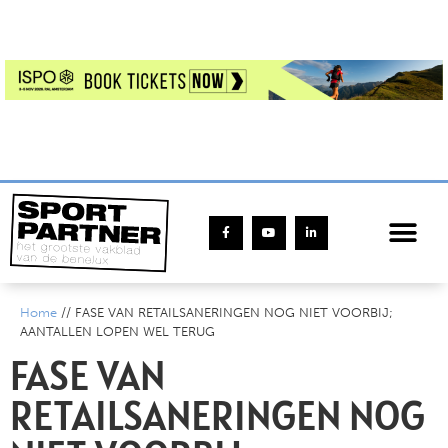
Home
//
FASE VAN RETAILSANERINGEN NOG NIET VOORBIJ;
AANTALLEN LOPEN WEL TERUG
FASE VAN
RETAILSANERINGEN NOG