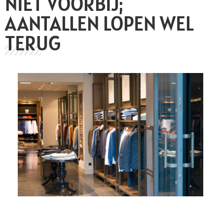
NIET VOORBIJ;
AANTALLEN LOPEN WEL
TERUG