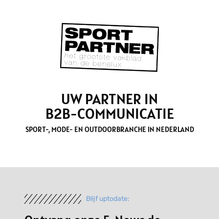
UW PARTNER IN
B2B-COMMUNICATIE
SPORT-, MODE- EN OUTDOORBRANCHE IN NEDERLAND
Blijf uptodate: