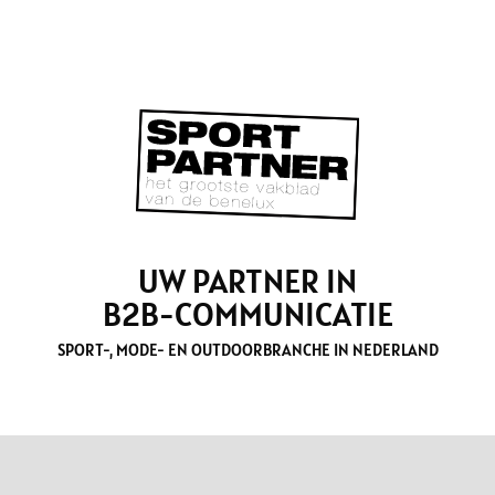
UW PARTNER IN
B2B-COMMUNICATIE
SPORT-, MODE- EN OUTDOORBRANCHE IN NEDERLAND