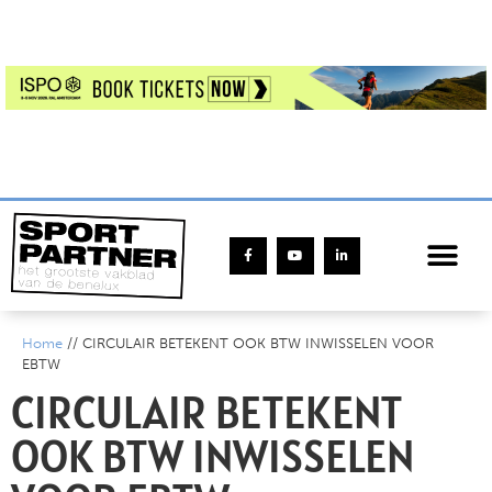
Home
//
CIRCULAIR BETEKENT OOK BTW INWISSELEN VOOR
EBTW
CIRCULAIR BETEKENT
OOK BTW INWISSELEN