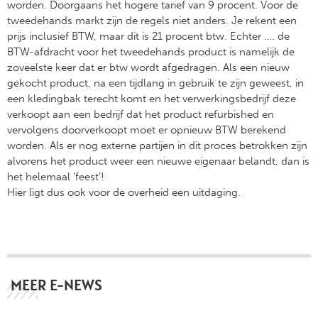
worden. Doorgaans het hogere tarief van 9 procent. Voor de
tweedehands markt zijn de regels niet anders. Je rekent een
prijs inclusief BTW, maar dit is 21 procent btw. Echter …. de
BTW-afdracht voor het tweedehands product is namelijk de
zoveelste keer dat er btw wordt afgedragen. Als een nieuw
gekocht product, na een tijdlang in gebruik te zijn geweest, in
een kledingbak terecht komt en het verwerkingsbedrijf deze
verkoopt aan een bedrijf dat het product refurbished en
vervolgens doorverkoopt moet er opnieuw BTW berekend
worden. Als er nog externe partijen in dit proces betrokken zijn
alvorens het product weer een nieuwe eigenaar belandt, dan is
het helemaal ‘feest’!
Hier ligt dus ook voor de overheid een uitdaging.
MEER E-NEWS