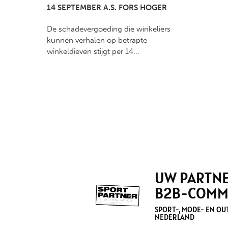
14 SEPTEMBER A.S. FORS HOGER
De schadevergoeding die winkeliers
kunnen verhalen op betrapte
winkeldieven stijgt per 14...
UW PARTNE
B2B-COMM
SPORT-, MODE- EN O
NEDERLAND