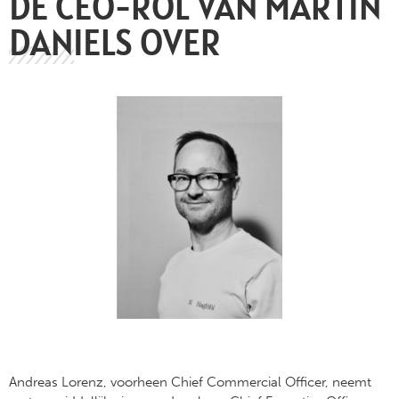
DE CEO-ROL VAN MARTIN
DANIELS OVER
Andreas Lorenz, voorheen Chief Commercial Officer, neemt