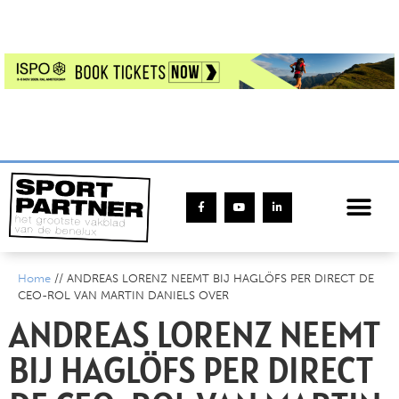
Home
//
ANDREAS LORENZ NEEMT BIJ HAGLÖFS PER DIRECT DE
CEO-ROL VAN MARTIN DANIELS OVER
ANDREAS LORENZ NEEMT
BIJ HAGLÖFS PER DIRECT