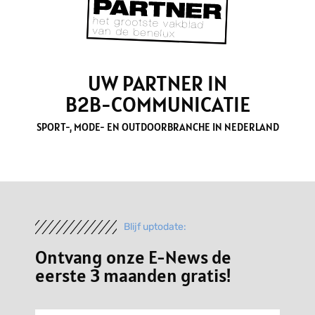
UW PARTNER IN
B2B-COMMUNICATIE
SPORT-, MODE- EN OUTDOORBRANCHE IN NEDERLAND
Blijf uptodate:
Ontvang onze E-News de
eerste 3 maanden gratis!