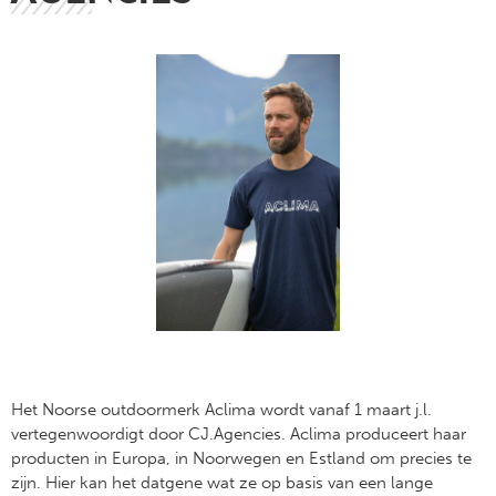
Het Noorse outdoormerk Aclima wordt vanaf 1 maart j.l.
vertegenwoordigt door CJ.Agencies. Aclima produceert haar
producten in Europa, in Noorwegen en Estland om precies te
zijn. Hier kan het datgene wat ze op basis van een lange