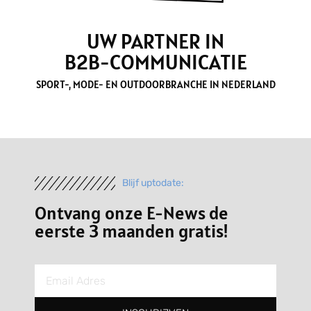
UW PARTNER IN
B2B-COMMUNICATIE
SPORT-, MODE- EN OUTDOORBRANCHE IN NEDERLAND
Blijf uptodate:
Ontvang onze E-News de
eerste 3 maanden gratis!