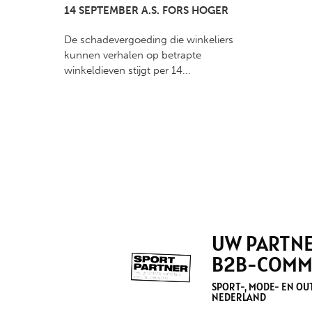
14 SEPTEMBER A.S. FORS HOGER
De schadevergoeding die winkeliers
kunnen verhalen op betrapte
winkeldieven stijgt per 14...
UW PARTNE
B2B-COMM
SPORT-, MODE- EN O
NEDERLAND