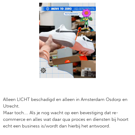
Alleen LICHT beschadigd en alleen in Amsterdam Osdorp en
Utrecht.
Maar toch…. Als je nog wacht op een bevestiging dat re-
commerce en alles wat daar qua proces en diensten bij hoort
echt een business is/wordt dan hierbij het antwoord.