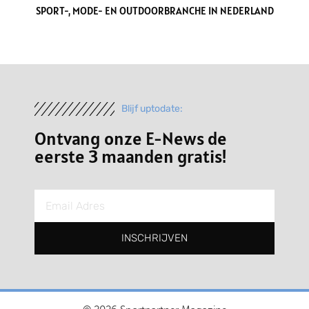
SPORT-, MODE- EN OUTDOORBRANCHE IN NEDERLAND
Blijf uptodate:
Ontvang onze E-News de
eerste 3 maanden gratis!
INSCHRIJVEN