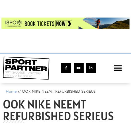
Home
//
OOK NIKE NEEMT REFURBISHED SERIEUS
OOK NIKE NEEMT
REFURBISHED SERIEUS