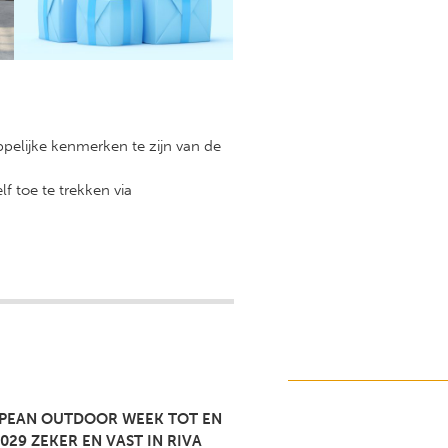
ppelijke kenmerken te zijn van de
f toe te trekken via
PEAN OUTDOOR WEEK TOT EN
029 ZEKER EN VAST IN RIVA