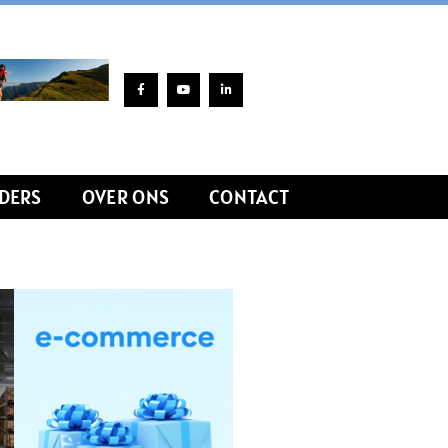
DERS
OVER ONS
CONTACT