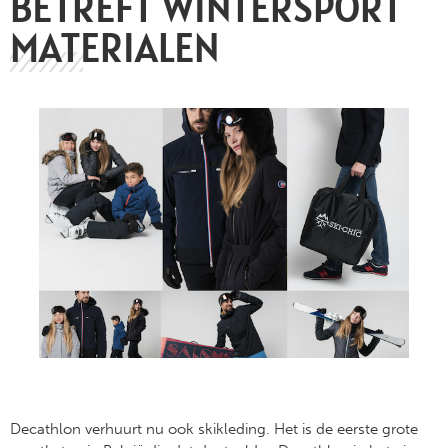
BETREFT WINTERSPORT
MATERIALEN
Decathlon verhuurt nu ook skikleding. Het is de eerste grote