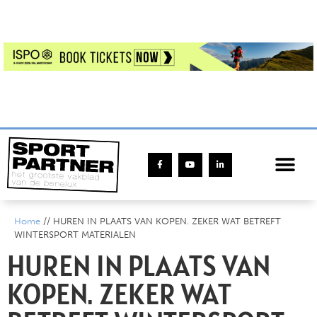
Home
//
HUREN IN PLAATS VAN KOPEN. ZEKER WAT BETREFT
WINTERSPORT MATERIALEN
HUREN IN PLAATS VAN
KOPEN. ZEKER WAT