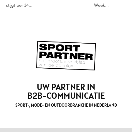
stijgt per 14...
Week...
UW PARTNER IN
B2B-COMMUNICATIE
SPORT-, MODE- EN OUTDOORBRANCHE IN NEDERLAND