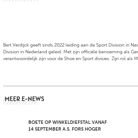
Bert Verdijck geeft sinds 2022 leiding aan de Sport Division in N
Division in Nederland geleid. Met zijn officiële benoeming als 
verantwoordelijk zijn voor de Shoe en Sport divisies. Zijn rol als M
MEER E-NEWS
BOETE OP WINKELDIEFSTAL VANAF
14 SEPTEMBER A.S. FORS HOGER