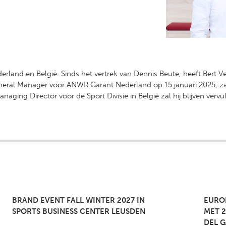
ederland en België. Sinds het vertrek van Dennis Beute, heeft Bert V
General Manager voor ANWR Garant Nederland op 15 januari 2025, z
anaging Director voor de Sport Divisie in België zal hij blijven vervu
BRAND EVENT FALL WINTER 2027 IN
EURO
SPORTS BUSINESS CENTER LEUSDEN
MET 2
DEL 